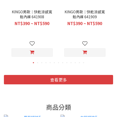
KINGO男款｜快乾涼感寬
KINGO男款｜快乾涼感寬
鬆內褲 641908
鬆內褲 641909
NT$390 ~ NT$590
NT$390 ~ NT$590
查看更多
商品分類