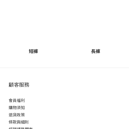
短褲
長褲
顧客服務
會員福利
購物須知
退貨政策
條款與細則