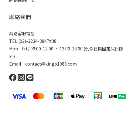
經銷通路門市
聯絡我們
網路客服電話
TEL:(02)-3234-8847#38
Mon - Fri / 09:00-12:00 ‧ 13:00-18:00 (例假日與國定假日除
外)
Email：contact@kingo1988.com