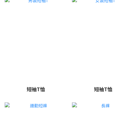
短袖T恤
短袖T恤